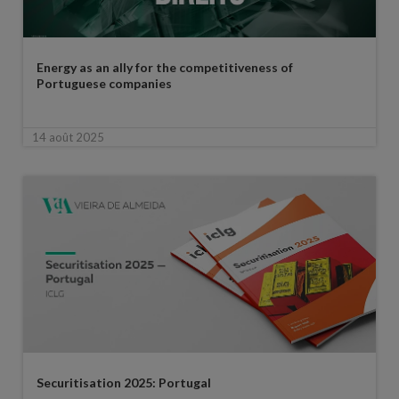
Energy as an ally for the competitiveness of
Portuguese companies
14 août 2025
Securitisation 2025: Portugal