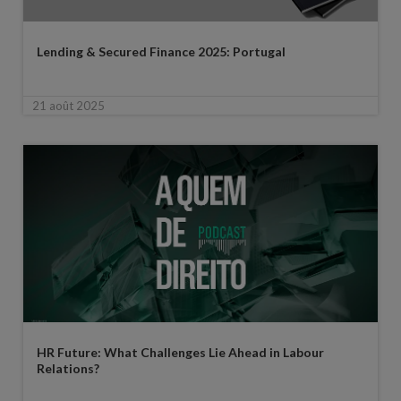
Lending & Secured Finance 2025: Portugal
21 août 2025
HR Future: What Challenges Lie Ahead in Labour
Relations?