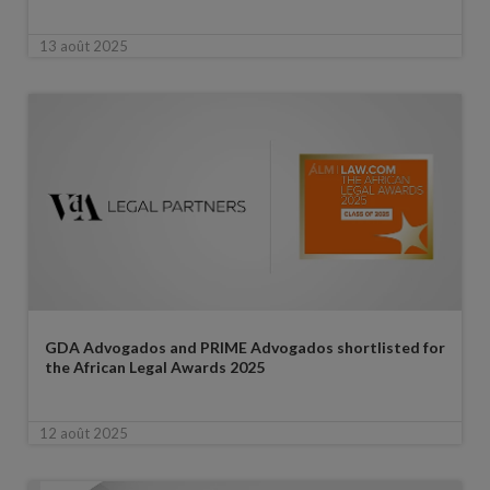
13 août 2025
GDA Advogados and PRIME Advogados shortlisted for
the African Legal Awards 2025
12 août 2025