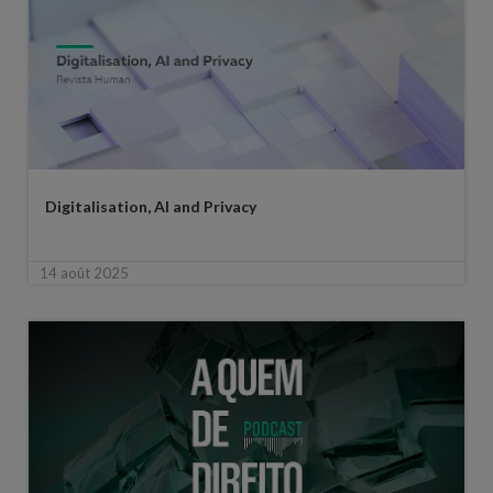
Digitalisation, AI and Privacy
14 août 2025