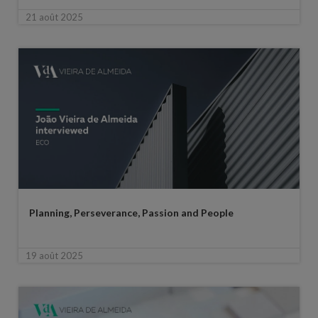
21 août 2025
Planning, Perseverance, Passion and People
19 août 2025