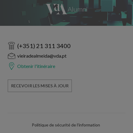
(+351) 21 311 3400
vieiradealmeida@vda.pt
Obtenir l'itinéraire
RECEVOIR LES MISES À JOUR
Politique de sécurité de l'information