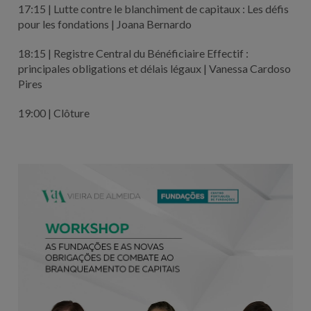
17:15 | Lutte contre le blanchiment de capitaux : Les défis
pour les fondations | Joana Bernardo
18:15 | Registre Central du Bénéficiaire Effectif :
principales obligations et délais légaux | Vanessa Cardoso
Pires
19:00 | Clôture