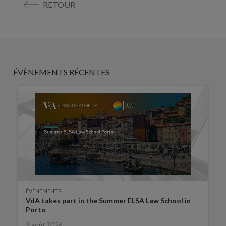
RETOUR
ÉVÈNEMENTS RÉCENTES
ÉVÈNEMENTS
VdA takes part in the Summer ELSA Law School in
Porto
3 août 2026