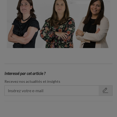
Interessé par cet article ?
Recevez nos actualités et insights