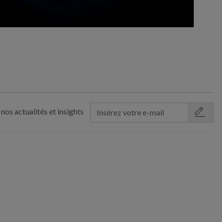
nos actualités et insights