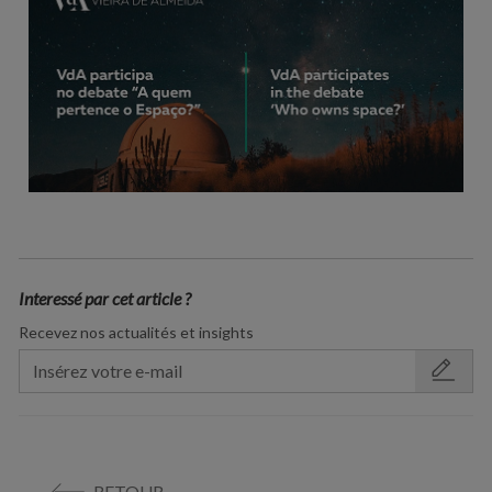
Interessé par cet article ?
Recevez nos actualités et insights
RETOUR