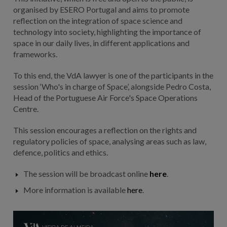
organised by ESERO Portugal and aims to promote
reflection on the integration of space science and
technology into society, highlighting the importance of
space in our daily lives, in different applications and
frameworks.
To this end, the VdA lawyer is one of the participants in the
session ‘Who's in charge of Space’, alongside Pedro Costa,
Head of the Portuguese Air Force's Space Operations
Centre.
This session encourages a reflection on the rights and
regulatory policies of space, analysing areas such as law,
defence, politics and ethics.
The session will be broadcast online
here
.
More information is available
here
.