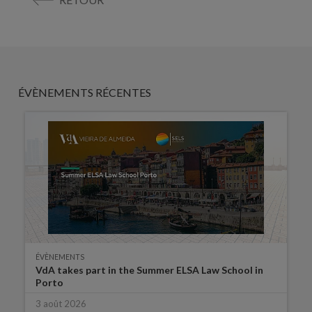
ÉVÈNEMENTS RÉCENTES
ÉVÈNEMENTS
VdA takes part in the Summer ELSA Law School in
Porto
3 août 2026