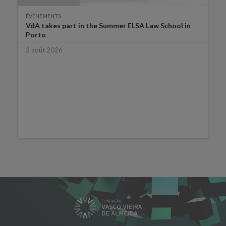
ÉVÈNEMENTS
VdA takes part in the Summer ELSA Law School in
Porto
3 août 2026