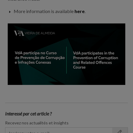
More information is available
here
.
Interessé par cet article ?
Recevez nos actualités et insights