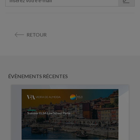
RETOUR
ÉVÈNEMENTS RÉCENTES