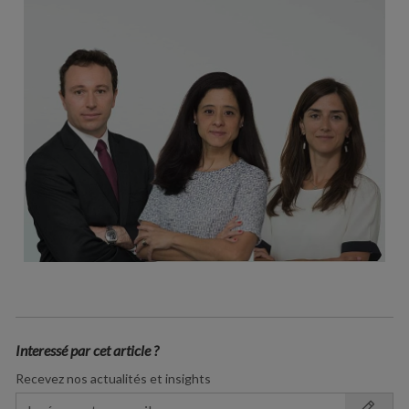
Interessé par cet article ?
Recevez nos actualités et insights