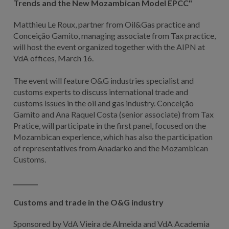
Trends and the New Mozambican Model EPCC"
Matthieu Le Roux, partner from Oil&Gas practice and
Conceição Gamito, managing associate from Tax practice,
will host the event organized together with the AIPN at
VdA offices, March 16.
The event will feature O&G industries specialist and
customs experts to discuss international trade and
customs issues in the oil and gas industry. Conceição
Gamito and Ana Raquel Costa (senior associate) from Tax
Pratice, will participate in the first panel, focused on the
Mozambican experience, which has also the participation
of representatives from Anadarko and the Mozambican
Customs.
________
Customs and trade in the O&G industry
Sponsored by VdA Vieira de Almeida and VdA Academia