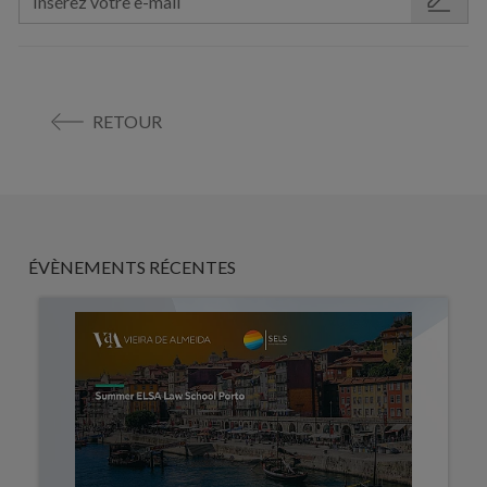
RETOUR
ÉVÈNEMENTS RÉCENTES