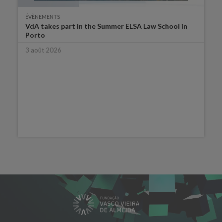
ÉVÈNEMENTS
VdA takes part in the Summer ELSA Law School in
Porto
3 août 2026