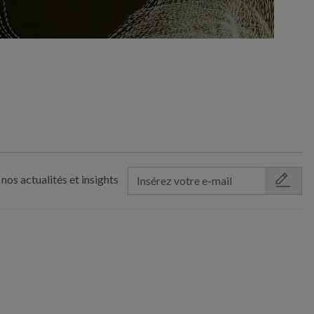
nos actualités et insights