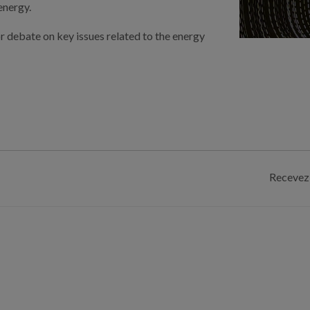
energy.
or debate on key issues related to the energy
Recevez 