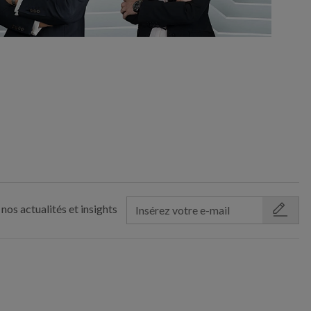
nos actualités et insights