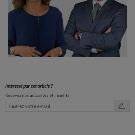
Interessé par cet article ?
Recevez nos actualités et insights