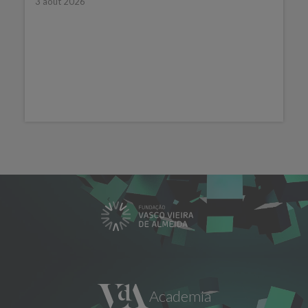
3 août 2026