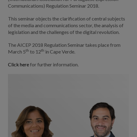
Communications) Regulation Seminar 2018.
This seminar objects the clarification of central subjects
of the media and communications sector, the analysis of
legislation and the challenges of the digital revolution.
The AICEP 2018 Regulation Seminar takes place from
th
th
March 5
to 12
in Cape Verde.
Click here
for further information.