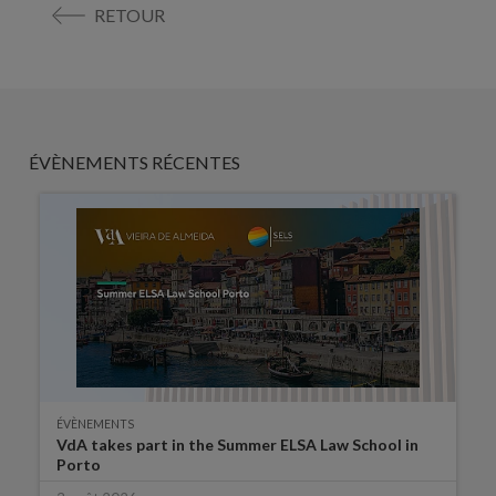
RETOUR
ÉVÈNEMENTS RÉCENTES
ÉVÈNEMENTS
VdA takes part in the Summer ELSA Law School in
Porto