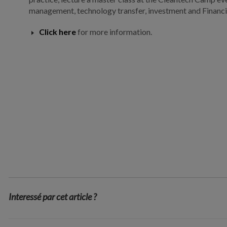
management, technology transfer, investment and Financi
Click here
for more information.
Interessé par cet article ?