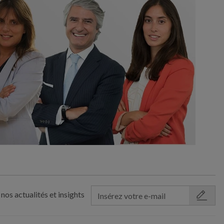
nos actualités et insights