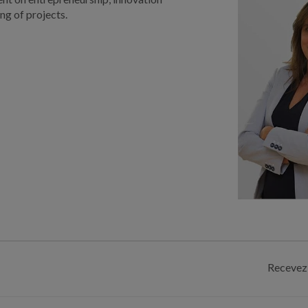
ng of projects.
Recevez 