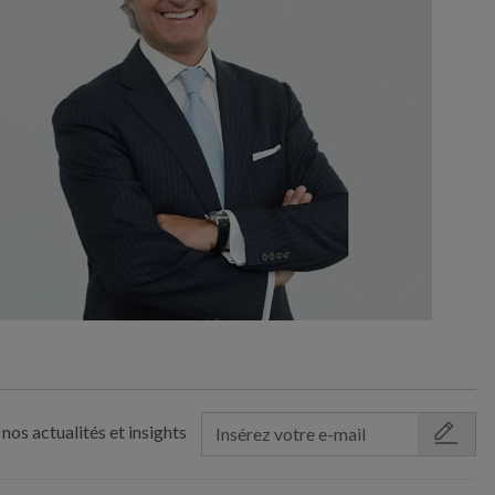
nos actualités et insights