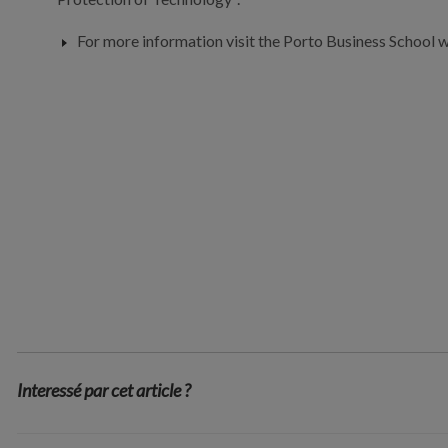
For more information visit the Porto Business School 
Interessé par cet article ?