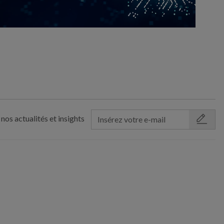
nos actualités et insights