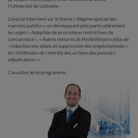
l'Université de Lisbonne.
L'avocat intervient sur le thème « Régime spécial des
marchés publics », en développant plus particulièrement
les sujets « Adoption de procédures restrictives de
concurrence », « Autres mesures de flexibilité procédurale
: réduction des délais et suppression des empêchements »
et « Méthodes de contrôle des actions des pouvoirs
adjudicateurs ».
Consultez
ici
le programme.