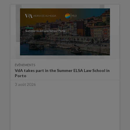
ÉVÈNEMENTS
VdA takes part in the Summer ELSA Law School in
Porto
3 août 2026