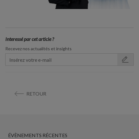
Interessé par cet article ?
Recevez nos actualités et insights
RETOUR
ÉVÈNEMENTS RÉCENTES