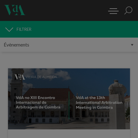
FILTRER
MÉDIAS