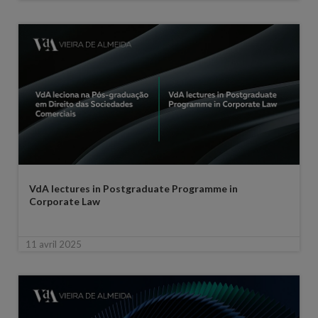
VdA lectures in Postgraduate Programme in
Corporate Law
11 avril 2025