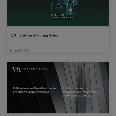
17th edition of Spring School
14 avril 2025