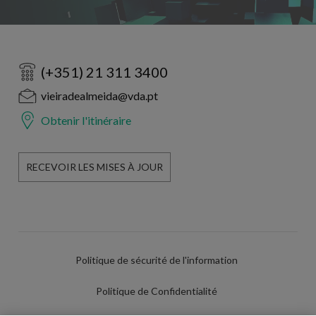
(+351) 21 311 3400
vieiradealmeida@vda.pt
Obtenir l'itinéraire
RECEVOIR LES MISES À JOUR
Politique de sécurité de l'information
Politique de Confidentialité