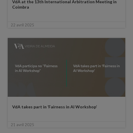
VdA at the 13th International Arbitration Meeting in
Coimbra
22 avril 2025
VdA takes part in ‘Fairness in AI Workshop’
21 avril 2025