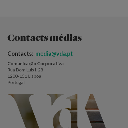
Contacts médias
Contacts:
media@vda.pt
Comunicação Corporativa
Rua Dom Luis I, 28
1200-151 Lisboa
Portugal