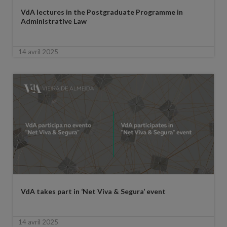
VdA lectures in the Postgraduate Programme in
Administrative Law
14 avril 2025
VdA takes part in ‘Net Viva & Segura’ event
14 avril 2025