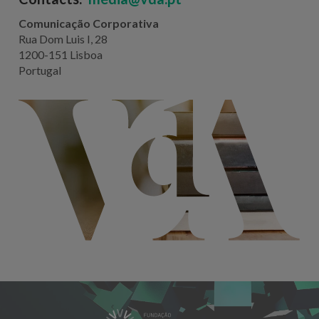
Comunicação Corporativa
Rua Dom Luis I, 28
1200-151 Lisboa
Portugal