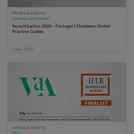
PRESSE & ACTUALITÉS
Chambers and Partners
Securitisation 2026 – Portugal | Chambers Global
Practice Guides
5 mars 2026
PRESSE & ACTUALITÉS
IFLR