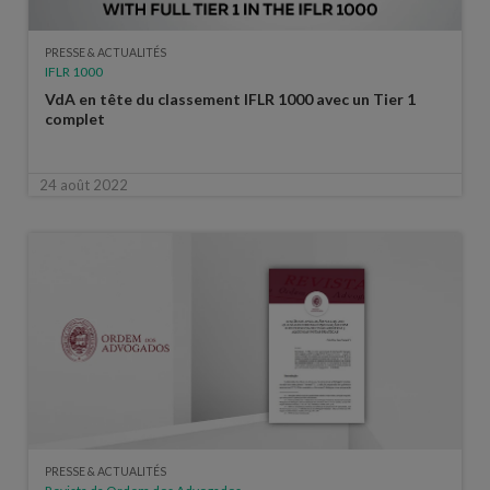
PRESSE & ACTUALITÉS
IFLR 1000
VdA en tête du classement IFLR 1000 avec un Tier 1
complet
24 août 2022
PRESSE & ACTUALITÉS