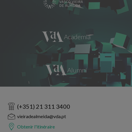
(+351) 21 311 3400
vieiradealmeida@vda.pt
Obtenir l'itinéraire