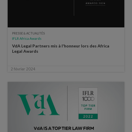
PRESSE & ACTUALITÉS
IFLR Africa Awards
VdA Legal Partners mis à l'honneur lors des Africa
Legal Awards
2 février 2024