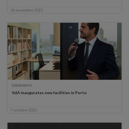
26 novembre 2025
ÉVÈNEMENTS
VdA inaugurates new facilities in Porto
7 octobre 2025