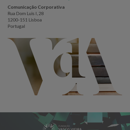
Comunicação Corporativa
Rua Dom Luis I, 28
1200-151 Lisboa
Portugal