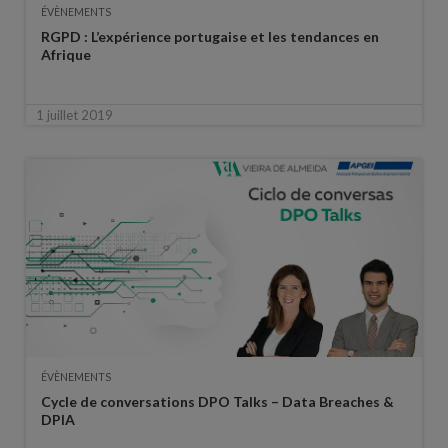
ÉVÈNEMENTS
RGPD : L’expérience portugaise et les tendances en
Afrique
1 juillet 2019
ÉVÈNEMENTS
Cycle de conversations DPO Talks – Data Breaches &
DPIA