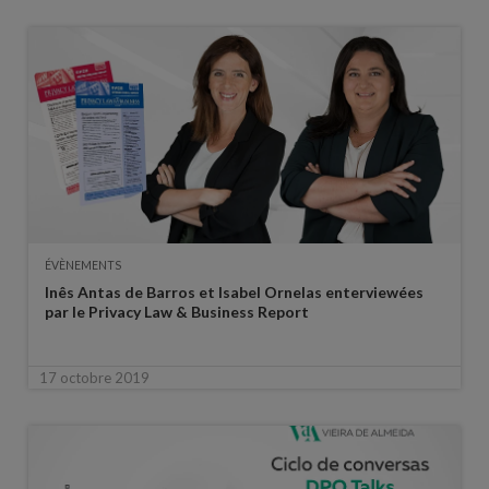
ÉVÈNEMENTS
Inês Antas de Barros et Isabel Ornelas enterviewées
par le Privacy Law & Business Report
17 octobre 2019