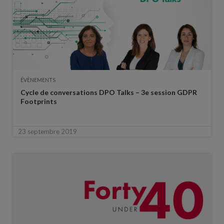
ÉVÈNEMENTS
Cycle de conversations DPO Talks – 3e session GDPR
Footprints
23 septembre 2019