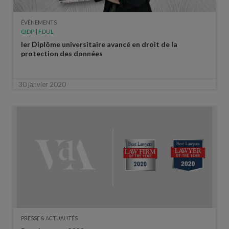
ÉVÈNEMENTS
CIDP | FDUL
Ier Diplôme universitaire avancé en droit de la
protection des données
30 janvier 2020
PRESSE & ACTUALITÉS