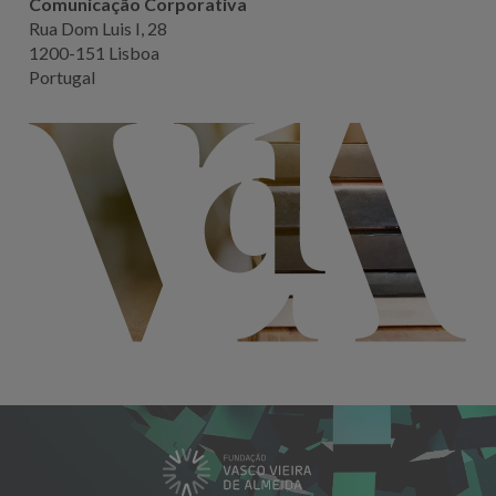
Comunicação Corporativa
Rua Dom Luis I, 28
1200-151 Lisboa
Portugal