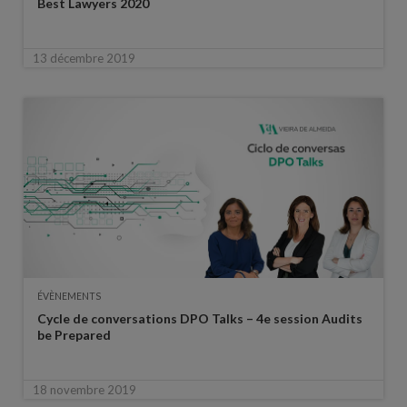
Best Lawyers 2020
13 décembre 2019
ÉVÈNEMENTS
Cycle de conversations DPO Talks – 4e session Audits
be Prepared
18 novembre 2019