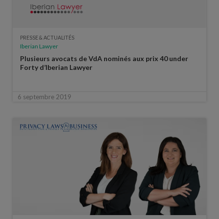
PRESSE & ACTUALITÉS
Iberian Lawyer
Plusieurs avocats de VdA nominés aux prix 40 under
Forty d’Iberian Lawyer
6 septembre 2019