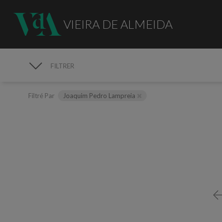
VIEIRA DE ALMEIDA
FILTRER
MÉDIAS
Filtré Par
Joaquim Pedro Lampreia