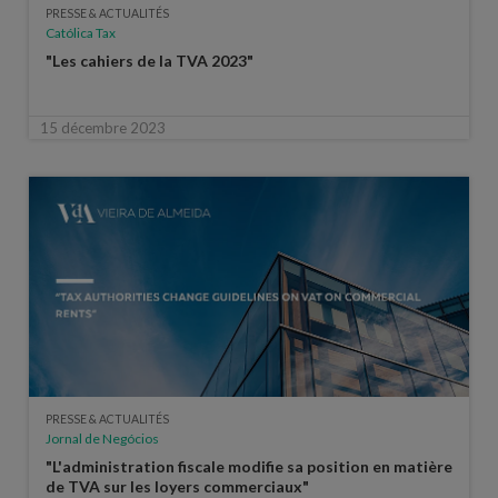
PRESSE & ACTUALITÉS
Católica Tax
"Les cahiers de la TVA 2023"
15 décembre 2023
PRESSE & ACTUALITÉS
Jornal de Negócios
"L'administration fiscale modifie sa position en matière
de TVA sur les loyers commerciaux"