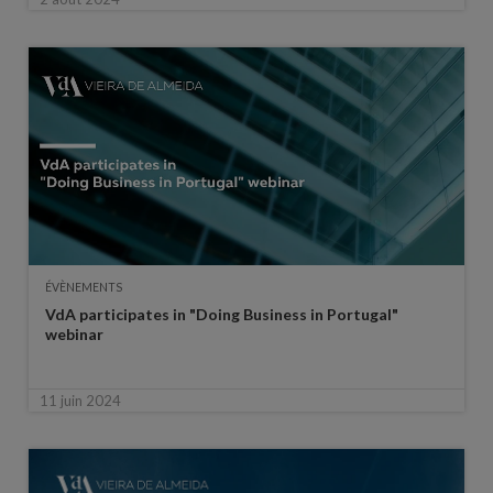
ÉVÈNEMENTS
VdA participates in "Doing Business in Portugal"
webinar
11 juin 2024