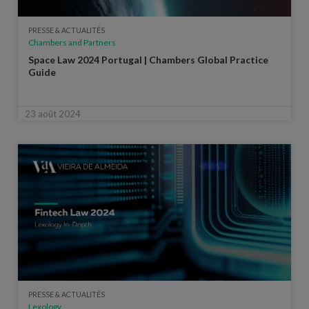
PRESSE & ACTUALITÉS
Chambers and Partners
Space Law 2024 Portugal | Chambers Global Practice
Guide
23 août 2024
PRESSE & ACTUALITÉS
Lexology