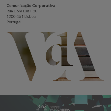
Comunicação Corporativa
Rua Dom Luis I, 28
1200-151 Lisboa
Portugal