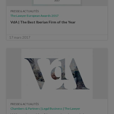
PRESSE & ACTUALITÉS
The Lawyer European Awards 2017
VdA | The Best Iberian Firm of the Year
17 mars 2017
PRESSE & ACTUALITÉS
Chambers & Partners | Legal Business | The Lawyer