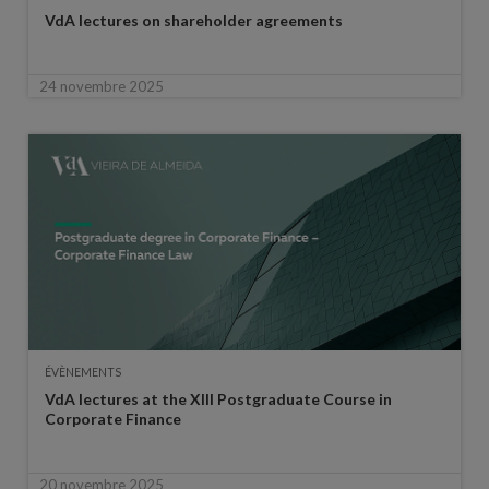
VdA lectures on shareholder agreements
24 novembre 2025
ÉVÈNEMENTS
VdA lectures at the XIII Postgraduate Course in
Corporate Finance
20 novembre 2025