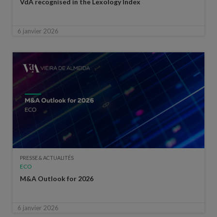
VdA recognised in the Lexology Index
6 janvier 2026
PRESSE & ACTUALITÉS
ECO
M&A Outlook for 2026
6 janvier 2026