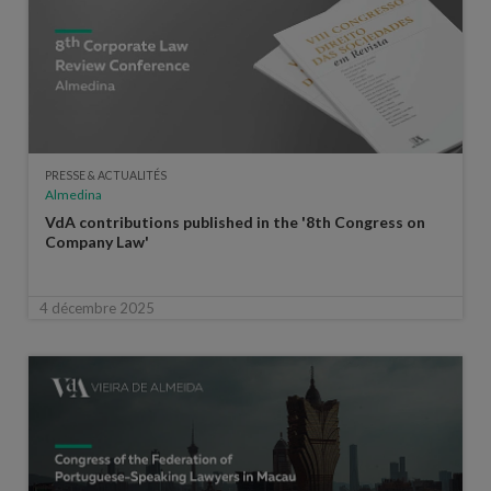
PRESSE & ACTUALITÉS
Almedina
VdA contributions published in the '8th Congress on
Company Law'
4 décembre 2025