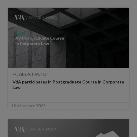
PRESSE & ACTUALITÉS
VdA participates in Postgraduate Course in Corporate
Law
18 décembre 2025