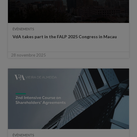
ÉVÈNEMENTS
VdA takes part in the FALP 2025 Congress in Macau
28 novembre 2025
ÉVÈNEMENTS