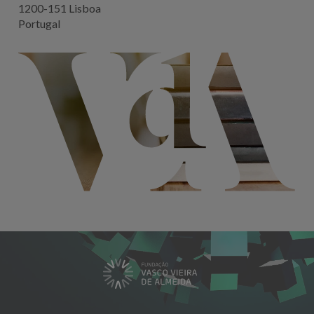
1200-151 Lisboa
Portugal