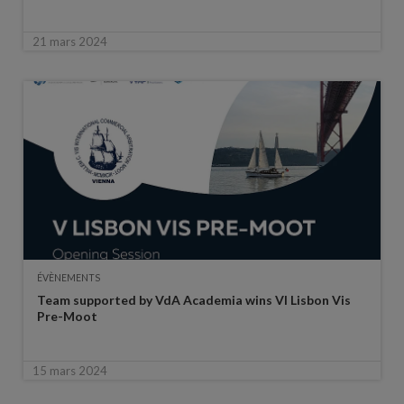
21 mars 2024
ÉVÈNEMENTS
Team supported by VdA Academia wins VI Lisbon Vis
Pre-Moot
15 mars 2024