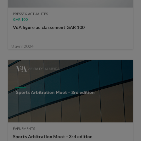
PRESSE & ACTUALITÉS
GAR 100
VdA figure au classement GAR 100
8 avril 2024
ÉVÈNEMENTS
Sports Arbitration Moot - 3rd edition