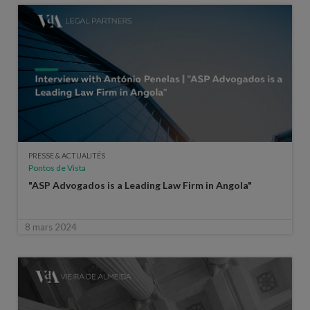
PRESSE & ACTUALITÉS
Pontos de Vista
"ASP Advogados is a Leading Law Firm in Angola"
8 mars 2024