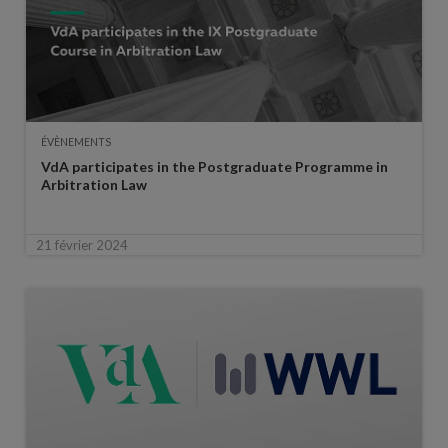
ÉVÈNEMENTS
VdA participates in the Postgraduate Programme in
Arbitration Law
21 février 2024