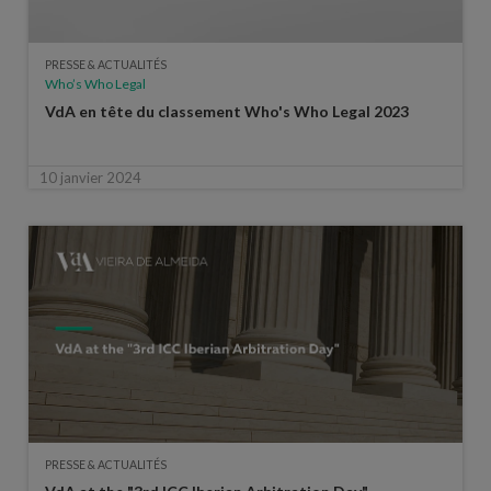
PRESSE & ACTUALITÉS
Who’s Who Legal
VdA en tête du classement Who's Who Legal 2023
10 janvier 2024
PRESSE & ACTUALITÉS