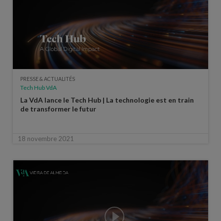
PRESSE & ACTUALITÉS
Tech Hub VdA
La VdA lance le Tech Hub | La technologie est en train
de transformer le futur
18 novembre 2021