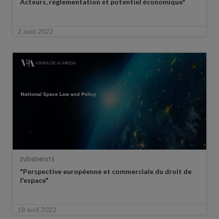
Acteurs, réglementation et potentiel économique"
2 août 2022
ÉVÈNEMENTS
"Perspective européenne et commerciale du droit de
l'espace"
18 avril 2022