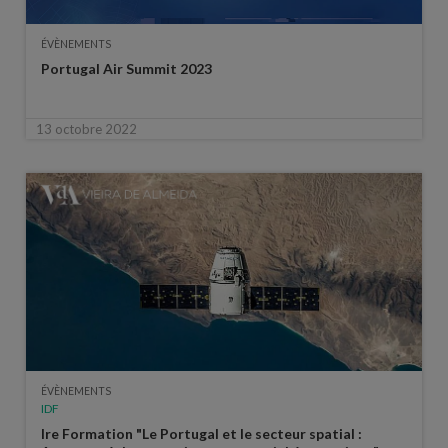
ÉVÈNEMENTS
Portugal Air Summit 2023
13 octobre 2022
ÉVÈNEMENTS
IDF
Ire Formation "Le Portugal et le secteur spatial :