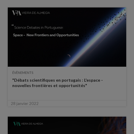
ÉVÈNEMENTS
"Débats scientifiques en portugais : L'espace -
nouvelles frontières et opportunités"
28 janvier 2022