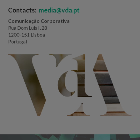
Contacts:
media@vda.pt
Comunicação Corporativa
Rua Dom Luis I, 28
1200-151 Lisboa
Portugal