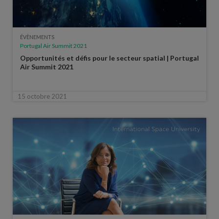
ÉVÈNEMENTS
Portugal Air Summit 2021
Opportunités et défis pour le secteur spatial | Portugal
Air Summit 2021
15 octobre 2021