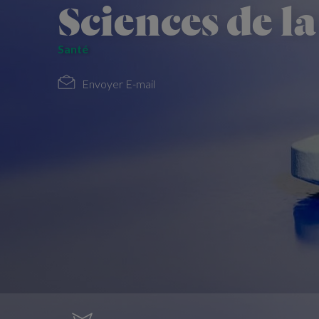
Sciences de la
Santé
Envoyer E-mail