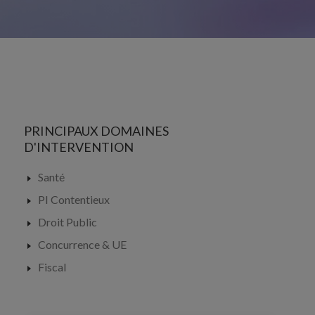
PRINCIPAUX DOMAINES
D'INTERVENTION
Santé
PI Contentieux
Droit Public
Concurrence & UE
Fiscal