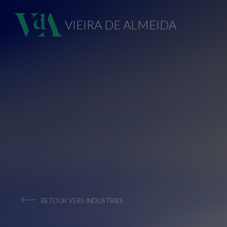
VIEIRA DE ALMEIDA
RETOUR VERS INDUSTRIES