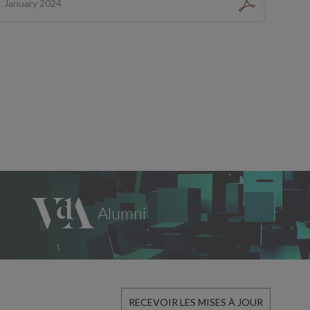
January 2024
RECEVOIR LES MISES À JOUR