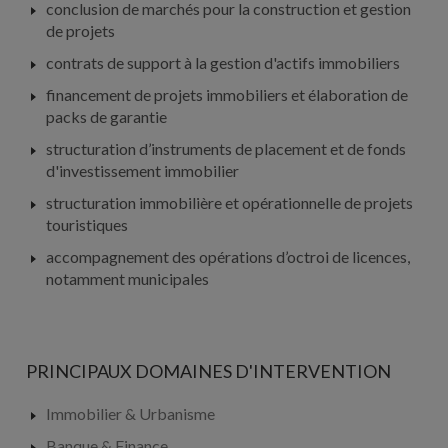
conclusion de marchés pour la construction et gestion
de projets
contrats de support à la gestion d'actifs immobiliers
financement de projets immobiliers et élaboration de
packs de garantie
structuration d’instruments de placement et de fonds
d'investissement immobilier
structuration immobilière et opérationnelle de projets
touristiques
accompagnement des opérations d’octroi de licences,
notamment municipales
PRINCIPAUX DOMAINES D'INTERVENTION
Immobilier & Urbanisme
Banque & Finance