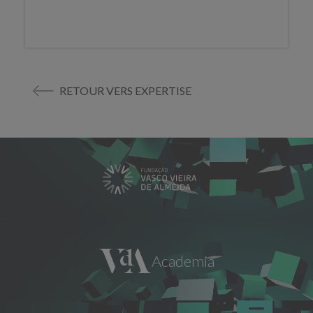
RETOUR VERS EXPERTISE