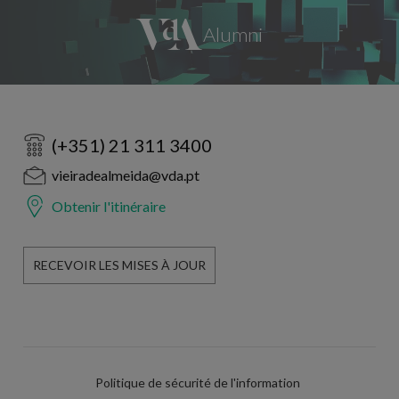
(+351) 21 311 3400
vieiradealmeida@vda.pt
Obtenir l'itinéraire
RECEVOIR LES MISES À JOUR
Politique de sécurité de l'information