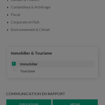
Contentieux & Arbitrage
Fiscal
Corporate et F&A
Environnement & Climat
Immobilier & Tourisme
Immobilier
Tourisme
COMMUNICATION EN RAPPORT
PUBLICATIONS
MÉDIAS