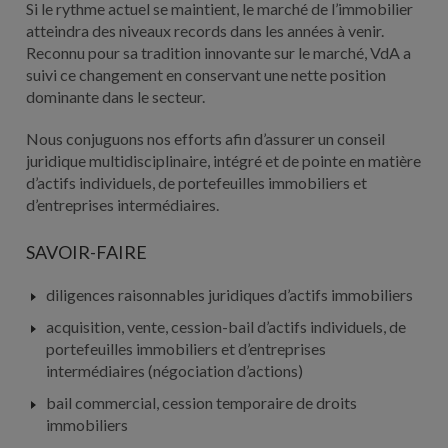
Si le rythme actuel se maintient, le marché de l’immobilier
atteindra des niveaux records dans les années à venir.
Reconnu pour sa tradition innovante sur le marché, VdA a
suivi ce changement en conservant une nette position
dominante dans le secteur.
Nous conjuguons nos efforts afin d’assurer un conseil
juridique multidisciplinaire, intégré et de pointe en matière
d’actifs individuels, de portefeuilles immobiliers et
d’entreprises intermédiaires.
SAVOIR-FAIRE
diligences raisonnables juridiques d’actifs immobiliers
acquisition, vente, cession-bail d’actifs individuels, de
portefeuilles immobiliers et d’entreprises
intermédiaires (négociation d’actions)
bail commercial, cession temporaire de droits
immobiliers