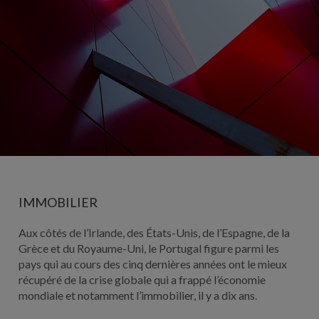
IMMOBILIER
Aux côtés de l’Irlande, des États-Unis, de l’Espagne, de la
Grèce et du Royaume-Uni, le Portugal figure parmi les
pays qui au cours des cinq dernières années ont le mieux
récupéré de la crise globale qui a frappé l’économie
mondiale et notamment l’immobilier, il y a dix ans.