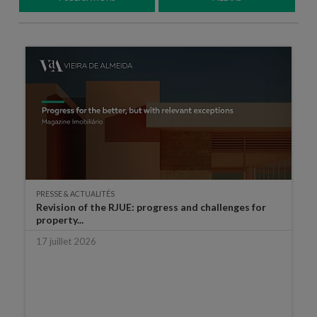
PRESSE & ACTUALITÉS
Revision of the RJUE: progress and challenges for
property...
17 juillet 2026