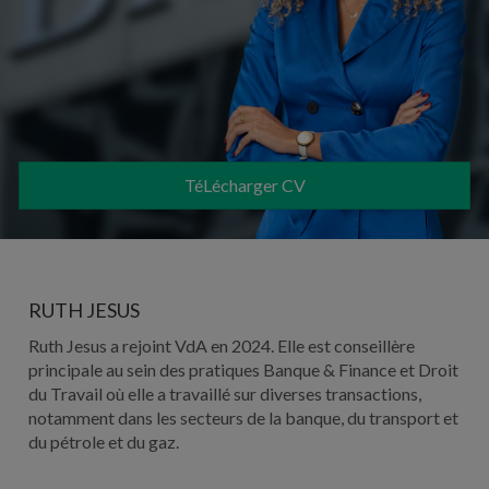
TéLécharger CV
RUTH JESUS
Ruth Jesus a rejoint VdA en 2024. Elle est conseillère
principale au sein des pratiques Banque & Finance et Droit
du Travail où elle a travaillé sur diverses transactions,
notamment dans les secteurs de la banque, du transport et
du pétrole et du gaz.