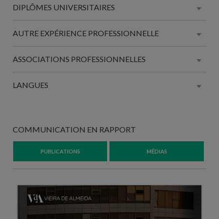
DIPLÔMES UNIVERSITAIRES
AUTRE EXPÉRIENCE PROFESSIONNELLE
ASSOCIATIONS PROFESSIONNELLES
LANGUES
COMMUNICATION EN RAPPORT
PUBLICATIONS
MÉDIAS