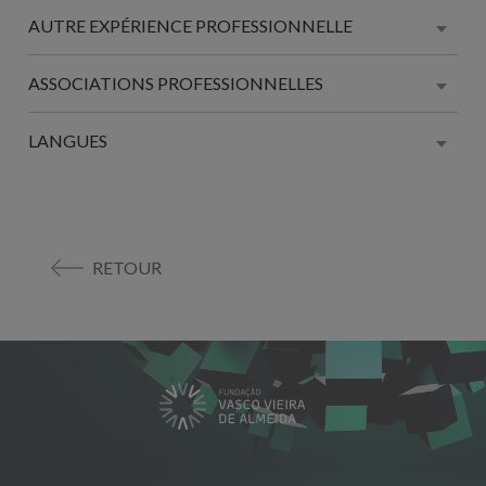
AUTRE EXPÉRIENCE PROFESSIONNELLE
ASSOCIATIONS PROFESSIONNELLES
LANGUES
RETOUR